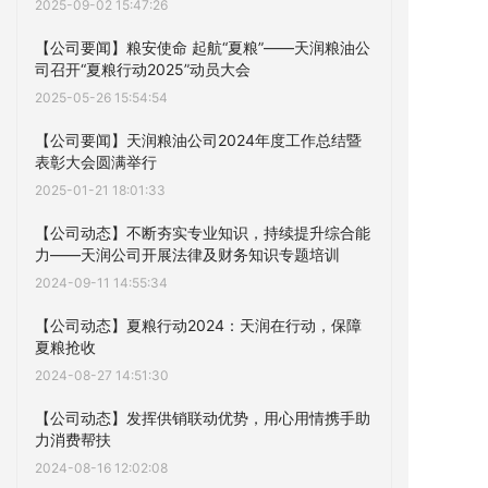
2025-09-02 15:47:26
【公司要闻】粮安使命 起航“夏粮”——天润粮油公
司召开“夏粮行动2025”动员大会
2025-05-26 15:54:54
【公司要闻】天润粮油公司2024年度工作总结暨
表彰大会圆满举行
2025-01-21 18:01:33
【公司动态】不断夯实专业知识，持续提升综合能
力——天润公司开展法律及财务知识专题培训
2024-09-11 14:55:34
【公司动态】夏粮行动2024：天润在行动，保障
夏粮抢收
2024-08-27 14:51:30
【公司动态】发挥供销联动优势，用心用情携手助
力消费帮扶
2024-08-16 12:02:08