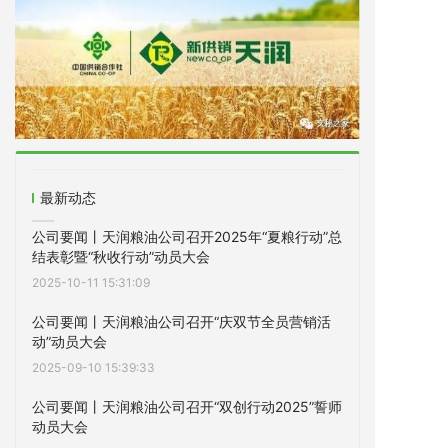
最新动态
公司要闻丨天润粮油公司召开2025年“夏粮行动”总
结表彰暨“秋收行动”动员大会
2025-10-11 15:31:09
公司要闻丨天润粮油公司召开“庆双节全员营销活
动”动员大会
2025-09-10 15:39:33
公司要闻丨天润粮油公司召开“双创行动2025”誓师
动员大会