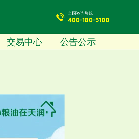
全国咨询热线
400-180-5100
交易中心
公告公示