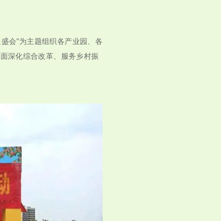
迎盛会”为主题组织各产业园、各
全面深化综合改革、服务乡村振