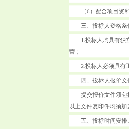
（6）配合项目资
三、投标人资格条
1.投标人均具有
营；
2.投标人必须具
四、投标人报价文
提交报价文件须包
以上文件复印件均须加
五、投标时间安排