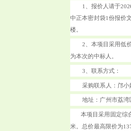
1、报价人请于20
中正本密封袋1份报价文
楼。
2、本项目采用低
为本次的中标人。
3、联系方式：
采购联系人：邝小姐
地址：广州市荔湾
本项目采用固定综合
米。总价最高限价为137