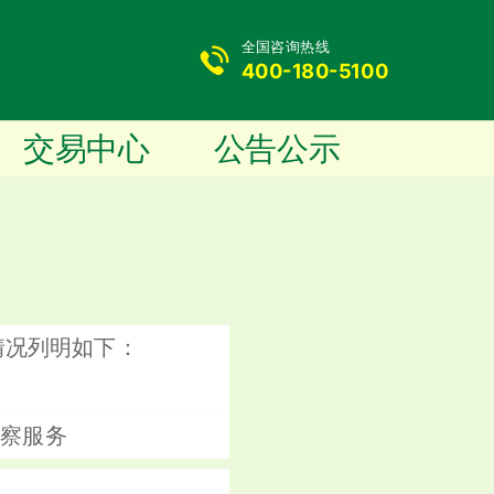
全国咨询热线
400-180-5100
交易中心
公告公示
情况列明如下：
勘察服务