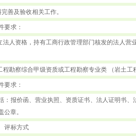
料完善及验收相关工作。
件要求：
独立法人资格，持有工商行政管理部门核发的法人营
有工程勘察综合甲级资质或工程勘察专业类 （岩土工
件要求：
括：报价函、营业执照、资质证书、法人证明书、
盖公章。
、评标方式