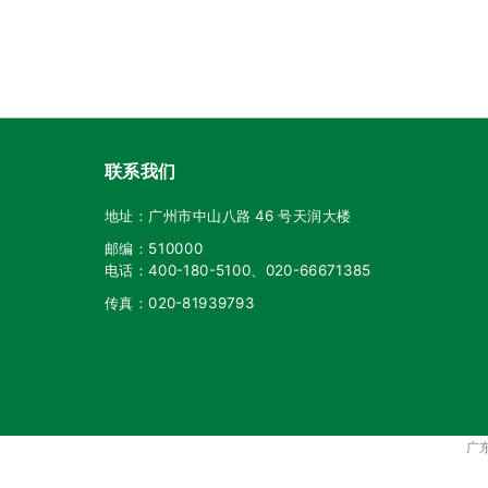
联系我们
地址：广州市中山八路 46 号天润大楼
邮编：510000
电话：400-180-5100、020-66671385
传真：020-81939793
广东