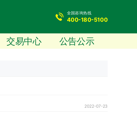
全国咨询热线
400-180-5100
交易中心
公告公示
2022-07-23