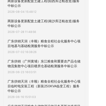
两新设备更新配套土建工程(阳西库迁检改造)服务
中标公示
2026-08-04 15:48:12
两新设备更新配套土建工程(南沙库迁检改造)服务
中标公示
2026-07-28 11:48:56
广东供销天润（丰顺）粮食全程社会化服务中心项
目地基与基础检测服务中标公示
2026-07-02 16:38:26
广东供销（广州黄埔）东江粮食和重要农产品仓储
物流集散中心项目楼房仓基础检测服务中标公示
2026-06-23 16:03:51
广东供销天润（丰顺）粮食全程社会化服务中心项
目临时电安装工程（新装250KVA临变工程）服务
中标公示
2026-06-16 15:51:03