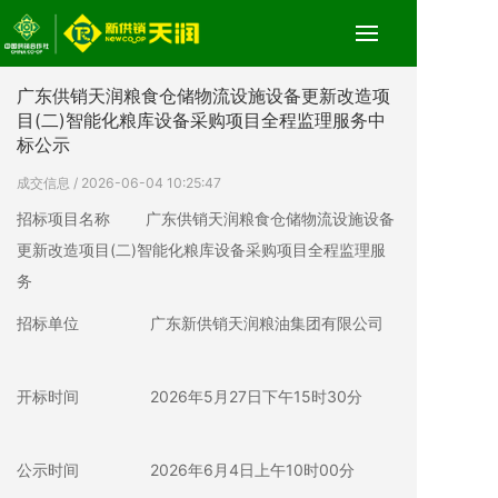
广东供销天润粮食仓储物流设施设备更新改造项
目(二)智能化粮库设备采购项目全程监理服务中
标公示
成交信息
/ 2026-06-04 10:25:47
招标项目名称 广东供销天润粮食仓储物流设施设备
更新改造项目(二)智能化粮库设备采购项目全程监理服
务
招标单位 广东新供销天润粮油集团有限公司
开标时间 2026年5月27日下午15时30分
公示时间 2026年6月4日上午10时00分