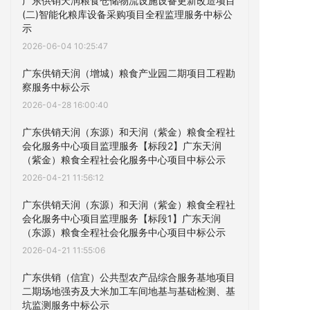
广东供销天润粮食仓储物流设施设备更新改造项目
(二)智能化粮库设备采购项目全程监理服务中标公
示
2026-06-04 10:25:47
广东供销天润（增城）粮食产业园二期项目工程勘
察服务中标公示
2026-04-28 16:00:40
广东供销天润（东源）和天润（紫金）粮食全程社
会化服务中心项目监理服务【标段2】广东天润
（紫金）粮食全程社会化服务中心项目中标公示
2026-04-21 11:56:12
广东供销天润（东源）和天润（紫金）粮食全程社
会化服务中心项目监理服务【标段1】广东天润
（东源）粮食全程社会化服务中心项目中标公示
2026-04-21 11:55:06
广东供销（信宜）公共型农产品综合服务基地项目
二期场地强夯及大米加工车间地基与基础检测、基
坑监测服务中标公示