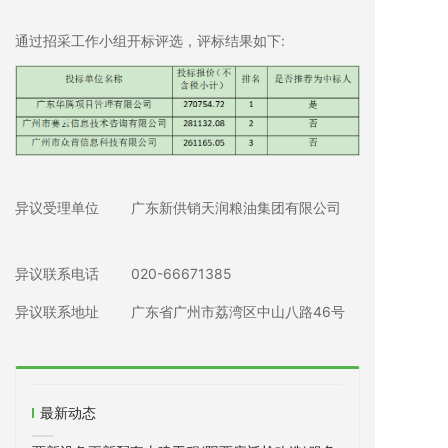
通过招采工作小组开标评选，评标结果如下:
异议受理单位 广东新供销天润粮油集团有限公司
异议联系电话 020-66671385
异议联系地址 广东省广州市荔湾区中山八路46号
最新动态