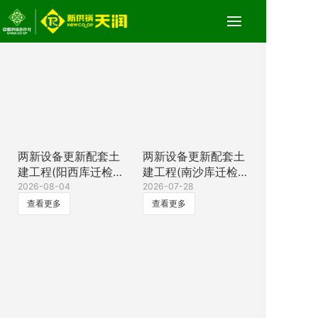
两新设备更新配套土
两新设备更新配套土
建工程(阳西库迁检
建工程(南沙库迁检
改造)服务中标公示
2026-08-04
改造)服务中标公示
2026-07-28
查看更多
查看更多